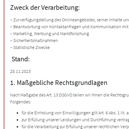
Zweck der Verarbeitung:
– Zurverfügungstellung des Onlineangebotes, seiner Inhalte u
– Beantwortung von Kontaktanfragen und Kommunikation mit
– Marketing, Werbung und Marktforschung
– Sicherheitsmaßnahmen
– Statistische Zwecke
Stand:
28.11.2023
1. Maßgebliche Rechtsgrundlagen
Nach Maßgabe des Art. 13 DSGVO teilen wir Ihnen die Rechtsgrun
Folgendes:
für die Einholung von Einwilligungen gilt Art. 6 Abs. 1 lit.
zur Erfüllung unserer Leistungen und Durchführung vertra
für die Verarbeitung zur Erfüllung unserer rechtlichen Verpf