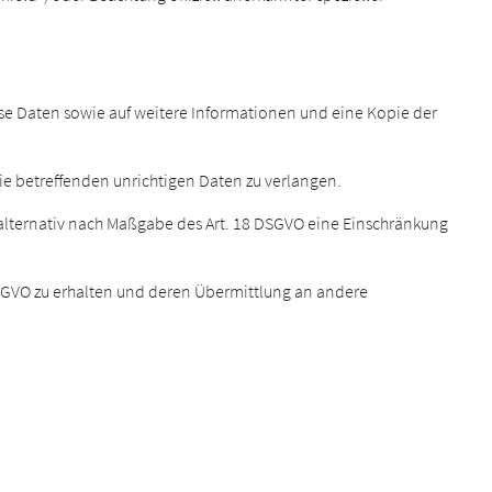
ese Daten sowie auf weitere Informationen und eine Kopie der
Sie betreffenden unrichtigen Daten zu verlangen.
 alternativ nach Maßgabe des Art. 18 DSGVO eine Einschränkung
 DSGVO zu erhalten und deren Übermittlung an andere