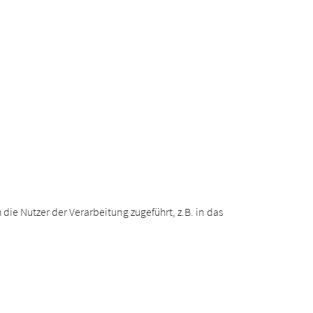
ie Nutzer der Verarbeitung zugeführt, z.B. in das