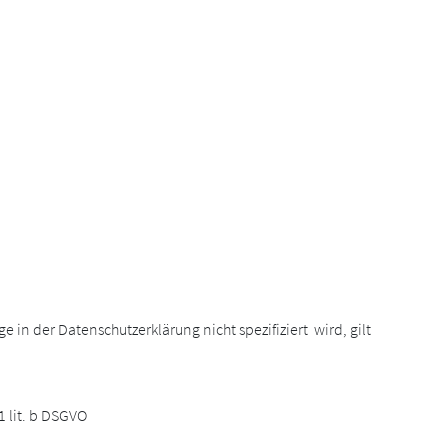
in der Datenschutzerklärung nicht spezifiziert wird, gilt
1 lit. b DSGVO