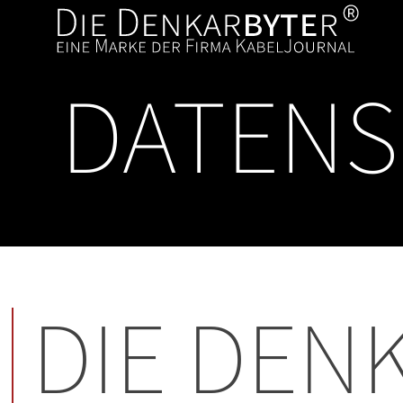
DATEN
DIE DEN