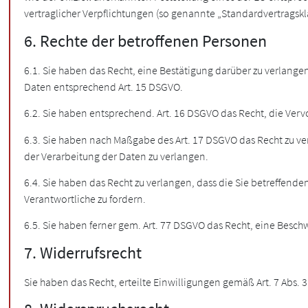
vertraglicher Verpflichtungen (so genannte „Standardvertragskl
6. Rechte der betroffenen Personen
6.1. Sie haben das Recht, eine Bestätigung darüber zu verlang
Daten entsprechend Art. 15 DSGVO.
6.2. Sie haben entsprechend. Art. 16 DSGVO das Recht, die Verv
6.3. Sie haben nach Maßgabe des Art. 17 DSGVO das Recht zu ve
der Verarbeitung der Daten zu verlangen.
6.4. Sie haben das Recht zu verlangen, dass die Sie betreffend
Verantwortliche zu fordern.
6.5. Sie haben ferner gem. Art. 77 DSGVO das Recht, eine Besch
7. Widerrufsrecht
Sie haben das Recht, erteilte Einwilligungen gemäß Art. 7 Abs. 